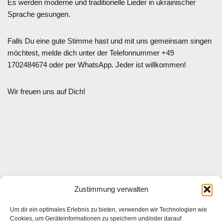
Es werden moderne und traditionelle Lieder in ukrainischer
Sprache gesungen.
Falls Du eine gute Stimme hast und mit uns gemeinsam singen
möchtest, melde dich unter der Telefonnummer +49
1702484674 oder per WhatsApp. Jeder ist willkommen!
Wir freuen uns auf Dich!
Zustimmung verwalten
Um dir ein optimales Erlebnis zu bieten, verwenden wir Technologien wie
Cookies, um Geräteinformationen zu speichern und/oder darauf