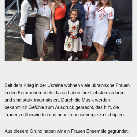
Seit dem Krieg in der Ukraine wohnen viele ukrainische Frauen
in den Kommunen. Viele davon haben Ihre Liebsten verloren
und sind stark traumatisiert. Durch die Musik werden
bekanntlich Gefühle zum Ausdruck gebracht, das hilft, die
Trauer zu überwinden und neue Lebensenergie zu schöpfen.
Aus diesem Grund haben wir ein Frauen Ensemble gegründet.