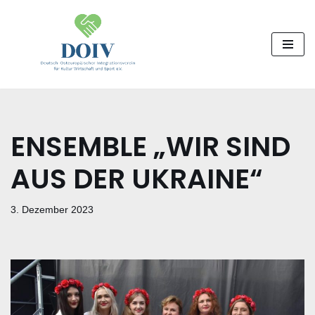
Zum
Inhalt
springen
ENSEMBLE „WIR SIND
AUS DER UKRAINE“
3. Dezember 2023