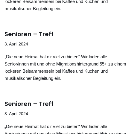
lockeren Beisammensein bei Kaffee und Kuchen und
musikalischer Begleitung ein.
Senioren – Treff
3. April 2024
„Die neue Heimat hat dir viel zu bieten“ Wir laden alle
Senior/innen mit und ohne Migrationshintergrund 55+ zu einem
lockeren Beisammensein bei Kaffee und Kuchen und
musikalischer Begleitung ein.
Senioren – Treff
3. April 2024
„Die neue Heimat hat dir viel zu bieten“ Wir laden alle
Senior/innen mit und ohne Migrationshintergrund 55+ zu einem