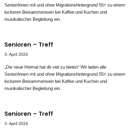
Senior/innen mit und ohne Migrationshintergrund 55+ zu einem
lockeren Beisammensein bei Kaffee und Kuchen und
musikalischer Begleitung ein.
Senioren – Treff
3. April 2024
„Die neue Heimat hat dir viel zu bieten“ Wir laden alle
Senior/innen mit und ohne Migrationshintergrund 55+ zu einem
lockeren Beisammensein bei Kaffee und Kuchen und
musikalischer Begleitung ein.
Senioren – Treff
3. April 2024