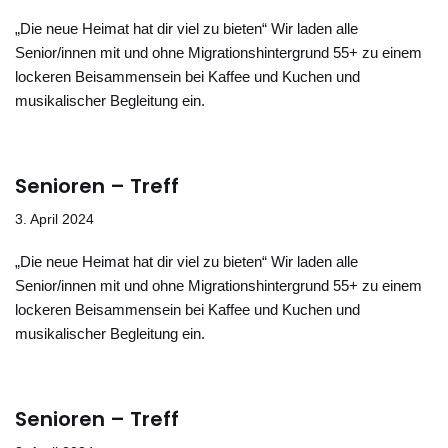
„Die neue Heimat hat dir viel zu bieten“ Wir laden alle
Senior/innen mit und ohne Migrationshintergrund 55+ zu einem
lockeren Beisammensein bei Kaffee und Kuchen und
musikalischer Begleitung ein.
Senioren – Treff
3. April 2024
„Die neue Heimat hat dir viel zu bieten“ Wir laden alle
Senior/innen mit und ohne Migrationshintergrund 55+ zu einem
lockeren Beisammensein bei Kaffee und Kuchen und
musikalischer Begleitung ein.
Senioren – Treff