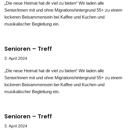
„Die neue Heimat hat dir viel zu bieten“ Wir laden alle
Senior/innen mit und ohne Migrationshintergrund 55+ zu einem
lockeren Beisammensein bei Kaffee und Kuchen und
musikalischer Begleitung ein.
Senioren – Treff
3. April 2024
„Die neue Heimat hat dir viel zu bieten“ Wir laden alle
Senior/innen mit und ohne Migrationshintergrund 55+ zu einem
lockeren Beisammensein bei Kaffee und Kuchen und
musikalischer Begleitung ein.
Senioren – Treff
3. April 2024