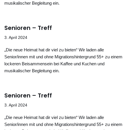
musikalischer Begleitung ein.
Senioren – Treff
3. April 2024
„Die neue Heimat hat dir viel zu bieten“ Wir laden alle
Senior/innen mit und ohne Migrationshintergrund 55+ zu einem
lockeren Beisammensein bei Kaffee und Kuchen und
musikalischer Begleitung ein.
Senioren – Treff
3. April 2024
„Die neue Heimat hat dir viel zu bieten“ Wir laden alle
Senior/innen mit und ohne Migrationshintergrund 55+ zu einem