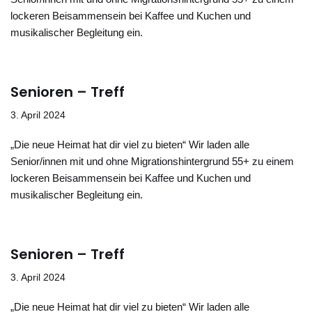
lockeren Beisammensein bei Kaffee und Kuchen und
musikalischer Begleitung ein.
Senioren – Treff
3. April 2024
„Die neue Heimat hat dir viel zu bieten“ Wir laden alle
Senior/innen mit und ohne Migrationshintergrund 55+ zu einem
lockeren Beisammensein bei Kaffee und Kuchen und
musikalischer Begleitung ein.
Senioren – Treff
3. April 2024
„Die neue Heimat hat dir viel zu bieten“ Wir laden alle