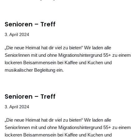
Senioren – Treff
3. April 2024
„Die neue Heimat hat dir viel zu bieten“ Wir laden alle
Senior/innen mit und ohne Migrationshintergrund 55+ zu einem
lockeren Beisammensein bei Kaffee und Kuchen und
musikalischer Begleitung ein.
Senioren – Treff
3. April 2024
„Die neue Heimat hat dir viel zu bieten“ Wir laden alle
Senior/innen mit und ohne Migrationshintergrund 55+ zu einem
lockeren Beisammensein bei Kaffee und Kuchen und