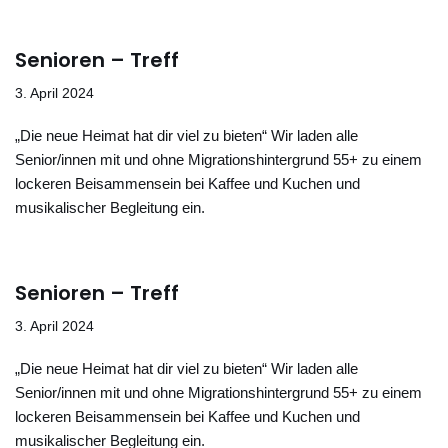
Senioren – Treff
3. April 2024
„Die neue Heimat hat dir viel zu bieten“ Wir laden alle
Senior/innen mit und ohne Migrationshintergrund 55+ zu einem
lockeren Beisammensein bei Kaffee und Kuchen und
musikalischer Begleitung ein.
Senioren – Treff
3. April 2024
„Die neue Heimat hat dir viel zu bieten“ Wir laden alle
Senior/innen mit und ohne Migrationshintergrund 55+ zu einem
lockeren Beisammensein bei Kaffee und Kuchen und
musikalischer Begleitung ein.