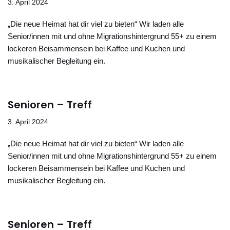
3. April 2024
„Die neue Heimat hat dir viel zu bieten“ Wir laden alle
Senior/innen mit und ohne Migrationshintergrund 55+ zu einem
lockeren Beisammensein bei Kaffee und Kuchen und
musikalischer Begleitung ein.
Senioren – Treff
3. April 2024
„Die neue Heimat hat dir viel zu bieten“ Wir laden alle
Senior/innen mit und ohne Migrationshintergrund 55+ zu einem
lockeren Beisammensein bei Kaffee und Kuchen und
musikalischer Begleitung ein.
Senioren – Treff