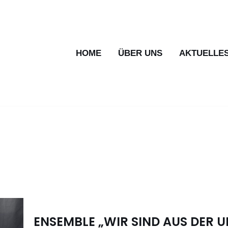
HOME
ÜBER UNS
AKTUELLE
ENSEMBLE „WIR SIND AUS DER U