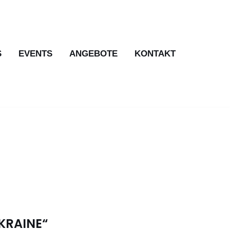
S
EVENTS
ANGEBOTE
KONTAKT
KRAINE“